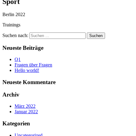
Sport
Berlin 2022
Trainings
Suchen nach:
Neueste Beiträge
Q1
Fragen über Fragen
Hello world!
Neueste Kommentare
Archiv
März 2022
Januar 2022
Kategorien
Uncategorized